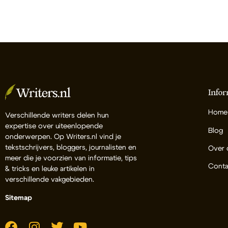
Infor
Home
Verschillende writers delen hun
expertise over uiteenlopende
Blog
onderwerpen. Op Writers.nl vind je
tekstschrijvers, bloggers, journalisten en
Over 
meer die je voorzien van informatie, tips
Conta
& tricks en leuke artikelen in
verschillende vakgebieden.
Sitemap