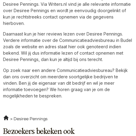
Desiree Pennings. Via Writers.nl vind je alle relevante informatie
over Desiree Pennings en wordt je eenvoudig doorgelinkt of
kun je rechtstreeks contact opnemen via de gegevens
hierboven.
Daarnaast kun je hier reviews lezen over Desiree Pennings.
Verdere informatie over de Communicatieadviesbureau in Budel
zoals de website en adres staat hier ook genoteerd indien
bekend. Wil jij dus informatie lezen of contact opnemen met
Desiree Pennings, dan kun je altijd bij ons terecht.
Op zoek naar een andere Communicatieadviesbureau? Bekijk
dan ons overzicht om meerdere soortgelijke bedrijven te
vinden. Ben jij de eigenaar van dit bedrijf en wil je meer
informatie toevoegen? We horen graag van je om de
mogelijkheden te bespreken.
Desiree Pennings
Bezoekers bekeken ook