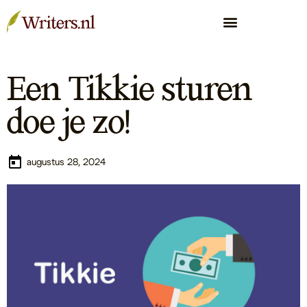
Een Tikkie sturen
doe je zo!
augustus 28, 2024