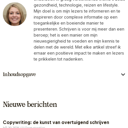
gezondheid, technologie, reizen en lifestyle.
Mijn doel is om mijn lezers te informeren en te
inspireren door complexe informatie op een
toegankelijke en boeiende manier te
presenteren. Schrijven is voor mij meer dan een
beroep; het is een manier om mijn
nieuwsgierigheid te voeden en mijn kennis te
delen met de wereld. Met elke artikel streef ik
ernaar een positieve impact te maken en lezers
te prikkelen tot nadenken.
Inhoudsopgave
Nieuwe berichten
Copywriting: de kunst van overtuigend schrijven