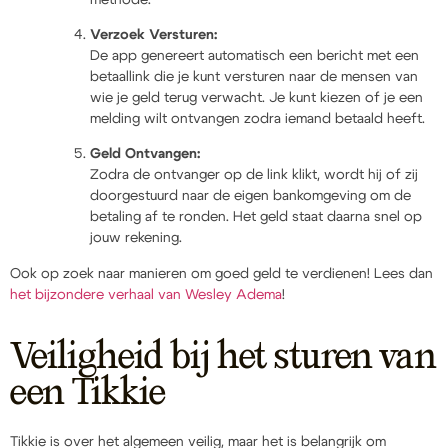
Verzoek Versturen:
De app genereert automatisch een bericht met een
betaallink die je kunt versturen naar de mensen van
wie je geld terug verwacht. Je kunt kiezen of je een
melding wilt ontvangen zodra iemand betaald heeft.
Geld Ontvangen:
Zodra de ontvanger op de link klikt, wordt hij of zij
doorgestuurd naar de eigen bankomgeving om de
betaling af te ronden. Het geld staat daarna snel op
jouw rekening.
Ook op zoek naar manieren om goed geld te verdienen! Lees dan
het bijzondere verhaal van Wesley Adema
!
Veiligheid bij het sturen van
een Tikkie
Tikkie is over het algemeen veilig, maar het is belangrijk om