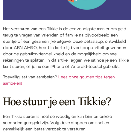
Het versturen van een Tikkie is de eenvoudigste manier om geld
terug te vragen van vrienden of familie na bijvoorbeeld een
etentje of een gezamenlijke uitgave. Deze betaalapp, ontwikkeld
door ABN AMRO, heeft in korte tijd veel populariteit gewonnen
door de gebruiksvriendelijkheid en de mogelijkheid om snel
rekeningen te splitten. In dit artikel leggen we uit hoe je een Tikkie
kunt sturen, of je nu een iPhone of Android-toestel gebruikt.
Toevallig last van aambeien?
Lees onze gouden tips tegen
aambeien!
Hoe stuur je een Tikkie?
Een Tikkie sturen is heel eenvoudig en kan binnen enkele
seconden geregeld zijn. Volg deze stappen om snel en
gemakkelijk een betaalverzoek te versturen: