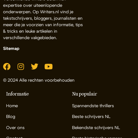
expertise over uiteenlopende
onderwerpen. Op Writers.nl vind je
tekstschrijvers, bloggers, journalisten en
meer die je voorzien van informatie, tips
& tricks en leuke artikelen in
verschillende vakgebieden.
Sitemap
© 2024 Alle rechten voorbehouden
Informatie
Nu populair
Home
Spannendste thrillers
Blog
Beste schrijvers NL
Over ons
Bekendste schrijvers NL