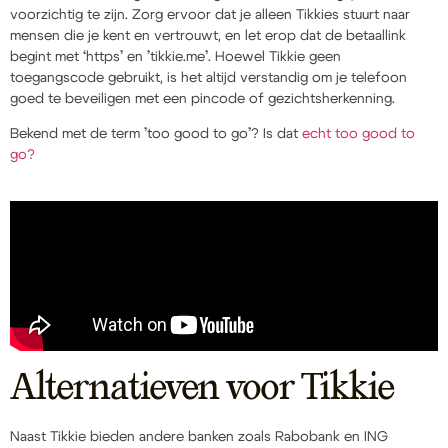
voorzichtig te zijn. Zorg ervoor dat je alleen Tikkies stuurt naar
mensen die je kent en vertrouwt, en let erop dat de betaallink
begint met ‘https’ en ’tikkie.me’. Hoewel Tikkie geen
toegangscode gebruikt, is het altijd verstandig om je telefoon
goed te beveiligen met een pincode of gezichtsherkenning.
Bekend met de term ’too good to go’? Is dat
echt too good to
go?
Alternatieven voor Tikkie
Naast Tikkie bieden andere banken zoals Rabobank en ING