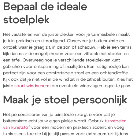
Bepaal de ideale
stoelplek
Het vaststellen van de juiste plekken voor je tuinmeubelen maakt
je tuin praktisch en uitnodigend. Observeer je buitenruimte en
ontdek waar je graag zit, in de zon of schaduw. Heb je een terras,
kijk dan naar de mogelijkheden voor een zithoek met stoelen en
een tafel. Overweeg hoe je verschillende stoelplekken kunt
gebruiken voor ontspanning of maaltijden. Een rustig hoekje kan
perfect zijn voor een comfortabele stoel en een ochtendkoffie.
Kijk ook dat je niet vol in de wind zit in de zithoek buiten. Kies het
juiste
soort windscherm
om eventuele windvlagen tegen te gaan.
Maak je stoel persoonlijk
Het personaliseren van je tuinstoelen zorgt ervoor dat je
buitenruimte echt jouw eigen plekje wordt. Gebruik
tuinstoelen
van kunststof
voor een modern en praktisch accent, en voeg
tuinkussens toe die bij je stijl passen voor extra comfort tijdens