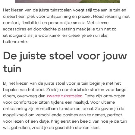
Het kiezen van de juiste tuinstoelen voegt stijl toe aan je tuin en
creëert een plek voor ontspanning en plezier. Houd rekening met
comfort, flexibiliteit en persoonlijke smaak. Met slimme
accessoires en doordachte plaatsing maak je je tuin net zo
uitnodigend als je woonkamer en creëer je een unieke
buitenruimte.
De juiste stoel voor jouw
tuin
Bij het kiezen van de juiste stoel voor je tuin begin je met het
bepalen van het doel. Zoek je comfortabele stoelen voor lange
diners, overweeg dan
zwarte tuinstoelen
. Deze zijn ontworpen
voor comfortabel zitten tijdens een maaltijd. Voor ultieme
ontspanning zijn verstelbare tuinstoelen ideaal. Ze geven je de
mogelijkheid om verschillende posities aan te nemen, perfect
voor lezen of een dutje. Krijg eerst een beeld van hoe je de tuin
wilt gebruiken, zodat je de geschikte stoelen kiest.