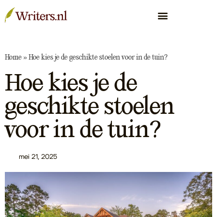
Home
»
Hoe kies je de geschikte stoelen voor in de tuin?
Hoe kies je de
geschikte stoelen
voor in de tuin?
mei 21, 2025