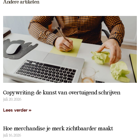
Andere artikelen
Copywriting: de kunst van overtuigend schrijven
juli 20, 2026
Lees verder »
Hoe merchandise je merk zichtbaarder maakt
juli 16, 2026