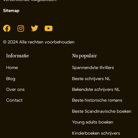
Sitemap
© 2024 Alle rechten voorbehouden
Informatie
Nu populair
Home
Spannendste thrillers
Blog
Beste schrijvers NL
Over ons
Bekendste schrijvers NL
Contact
Beste historische romans
Beste Scandinavische boeken
Young adults boeken
Kinderboeken schrijvers