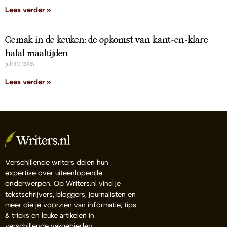
Lees verder »
Gemak in de keuken: de opkomst van kant-en-klare
halal maaltijden
juli 12, 2026
Lees verder »
Verschillende writers delen hun
expertise over uiteenlopende
onderwerpen. Op Writers.nl vind je
tekstschrijvers, bloggers, journalisten en
meer die je voorzien van informatie, tips
& tricks en leuke artikelen in
verschillende vakgebieden.