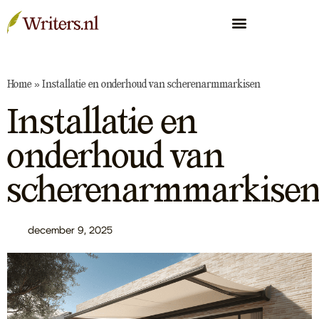
Home
»
Installatie en onderhoud van scherenarmmarkisen
Installatie en
onderhoud van
scherenarmmarkise
december 9, 2025