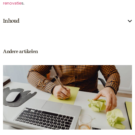
renovatie
s.
Inhoud
Andere artikelen