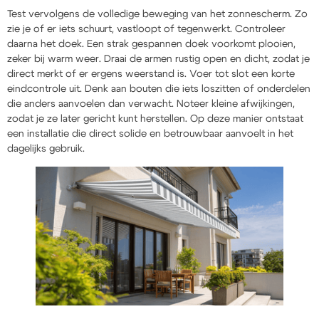
Test vervolgens de volledige beweging van het zonnescherm. Zo
zie je of er iets schuurt, vastloopt of tegenwerkt. Controleer
daarna het doek. Een strak gespannen doek voorkomt plooien,
zeker bij warm weer. Draai de armen rustig open en dicht, zodat je
direct merkt of er ergens weerstand is. Voer tot slot een korte
eindcontrole uit. Denk aan bouten die iets loszitten of onderdelen
die anders aanvoelen dan verwacht. Noteer kleine afwijkingen,
zodat je ze later gericht kunt herstellen. Op deze manier ontstaat
een installatie die direct solide en betrouwbaar aanvoelt in het
dagelijks gebruik.