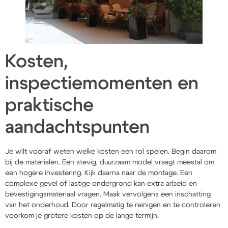
Kosten,
inspectiemomenten en
praktische
aandachtspunten
Je wilt vooraf weten welke kosten een rol spelen. Begin daarom
bij de materialen. Een stevig, duurzaam model vraagt meestal om
een hogere investering. Kijk daarna naar de montage. Een
complexe gevel of lastige ondergrond kan extra arbeid en
bevestigingsmateriaal vragen. Maak vervolgens een inschatting
van het onderhoud. Door regelmatig te reinigen en te controleren
voorkom je grotere kosten op de lange termijn.