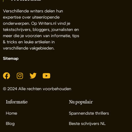
Verschillende writers delen hun
expertise over uiteenlopende
onderwerpen. Op Writers.nl vind je
tekstschrijvers, bloggers, journalisten en
meer die je voorzien van informatie, tips
& tricks en leuke artikelen in
verschillende vakgebieden.
Sitemap
© 2024 Alle rechten voorbehouden
Informatie
Nu populair
Home
Spannendste thrillers
Blog
Beste schrijvers NL