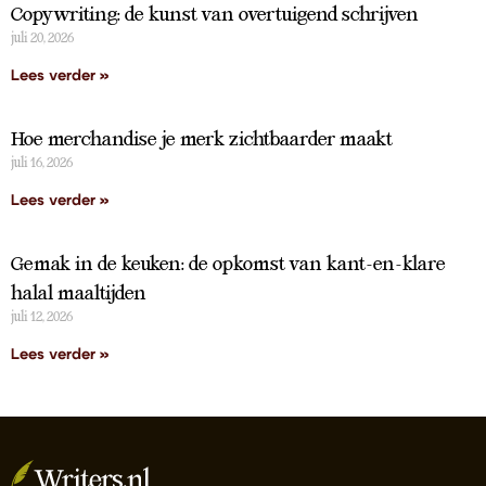
Copywriting: de kunst van overtuigend schrijven
juli 20, 2026
Lees verder »
Hoe merchandise je merk zichtbaarder maakt
juli 16, 2026
Lees verder »
Gemak in de keuken: de opkomst van kant-en-klare
halal maaltijden
juli 12, 2026
Lees verder »