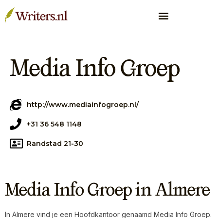
Media Info Groep
http://www.mediainfogroep.nl/
+31 36 548 1148
Randstad 21-30
Media Info Groep in Almere
In Almere vind je een Hoofdkantoor genaamd Media Info Groep.