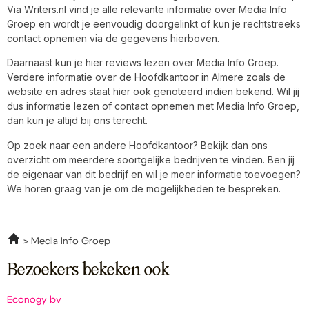
Via Writers.nl vind je alle relevante informatie over Media Info
Groep en wordt je eenvoudig doorgelinkt of kun je rechtstreeks
contact opnemen via de gegevens hierboven.
Daarnaast kun je hier reviews lezen over Media Info Groep.
Verdere informatie over de Hoofdkantoor in Almere zoals de
website en adres staat hier ook genoteerd indien bekend. Wil jij
dus informatie lezen of contact opnemen met Media Info Groep,
dan kun je altijd bij ons terecht.
Op zoek naar een andere Hoofdkantoor? Bekijk dan ons
overzicht om meerdere soortgelijke bedrijven te vinden. Ben jij
de eigenaar van dit bedrijf en wil je meer informatie toevoegen?
We horen graag van je om de mogelijkheden te bespreken.
Media Info Groep
Bezoekers bekeken ook
Econogy bv