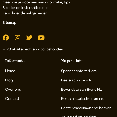
meer die je voorzien van informatie, tips
& tricks en leuke artikelen in
verschillende vakgebieden.
Sitemap
© 2024 Alle rechten voorbehouden
Informatie
Nu populair
Home
Spannendste thrillers
Blog
Beste schrijvers NL
Over ons
Bekendste schrijvers NL
Contact
Beste historische romans
Beste Scandinavische boeken