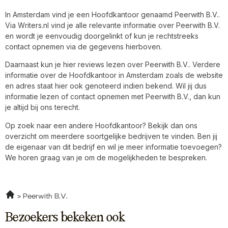
In Amsterdam vind je een Hoofdkantoor genaamd Peerwith B.V..
Via Writers.nl vind je alle relevante informatie over Peerwith B.V.
en wordt je eenvoudig doorgelinkt of kun je rechtstreeks
contact opnemen via de gegevens hierboven.
Daarnaast kun je hier reviews lezen over Peerwith B.V.. Verdere
informatie over de Hoofdkantoor in Amsterdam zoals de website
en adres staat hier ook genoteerd indien bekend. Wil jij dus
informatie lezen of contact opnemen met Peerwith B.V., dan kun
je altijd bij ons terecht.
Op zoek naar een andere Hoofdkantoor? Bekijk dan ons
overzicht om meerdere soortgelijke bedrijven te vinden. Ben jij
de eigenaar van dit bedrijf en wil je meer informatie toevoegen?
We horen graag van je om de mogelijkheden te bespreken.
Peerwith B.V.
Bezoekers bekeken ook