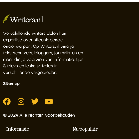
Verschillende writers delen hun
expertise over uiteenlopende
onderwerpen. Op Writers.nl vind je
tekstschrijvers, bloggers, journalisten en
meer die je voorzien van informatie, tips
& tricks en leuke artikelen in
verschillende vakgebieden.
Sitemap
© 2024 Alle rechten voorbehouden
Informatie
Nu populair