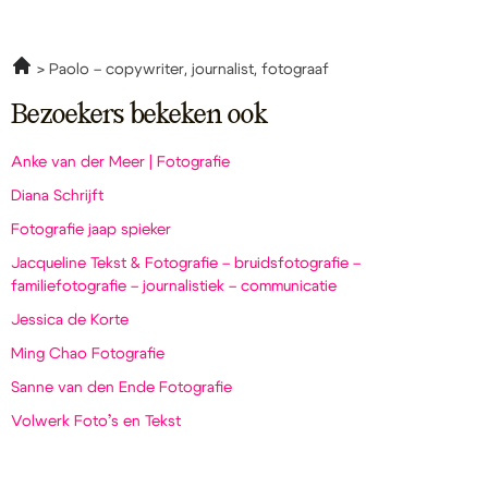
Paolo – copywriter, journalist, fotograaf
Bezoekers bekeken ook
Anke van der Meer | Fotografie
Diana Schrijft
Fotografie jaap spieker
Jacqueline Tekst & Fotografie – bruidsfotografie –
familiefotografie – journalistiek – communicatie
Jessica de Korte
Ming Chao Fotografie
Sanne van den Ende Fotografie
Volwerk Foto’s en Tekst