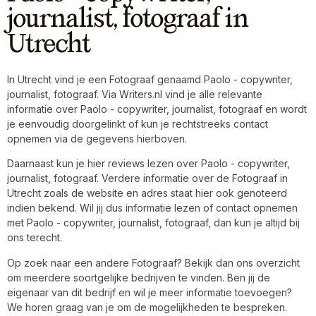
journalist, fotograaf in
Utrecht
In Utrecht vind je een Fotograaf genaamd Paolo - copywriter,
journalist, fotograaf. Via Writers.nl vind je alle relevante
informatie over Paolo - copywriter, journalist, fotograaf en wordt
je eenvoudig doorgelinkt of kun je rechtstreeks contact
opnemen via de gegevens hierboven.
Daarnaast kun je hier reviews lezen over Paolo - copywriter,
journalist, fotograaf. Verdere informatie over de Fotograaf in
Utrecht zoals de website en adres staat hier ook genoteerd
indien bekend. Wil jij dus informatie lezen of contact opnemen
met Paolo - copywriter, journalist, fotograaf, dan kun je altijd bij
ons terecht.
Op zoek naar een andere Fotograaf? Bekijk dan ons overzicht
om meerdere soortgelijke bedrijven te vinden. Ben jij de
eigenaar van dit bedrijf en wil je meer informatie toevoegen?
We horen graag van je om de mogelijkheden te bespreken.