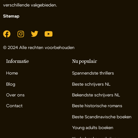
verschillende vakgebieden.
Sitemap
© 2024 Alle rechten voorbehouden
Informatie
Nu populair
Home
Spannendste thrillers
Blog
Beste schrijvers NL
Over ons
Bekendste schrijvers NL
Contact
Beste historische romans
Beste Scandinavische boeken
Young adults boeken