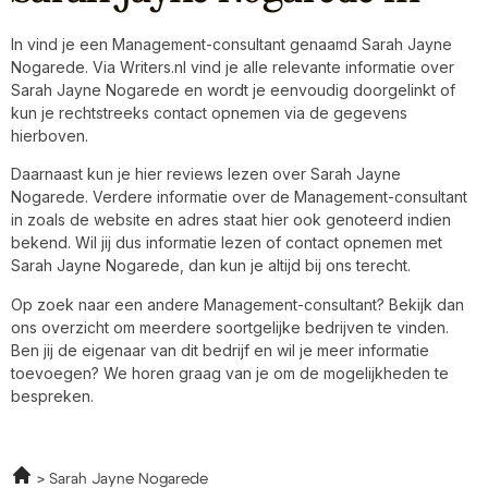
In vind je een Management-consultant genaamd Sarah Jayne
Nogarede. Via Writers.nl vind je alle relevante informatie over
Sarah Jayne Nogarede en wordt je eenvoudig doorgelinkt of
kun je rechtstreeks contact opnemen via de gegevens
hierboven.
Daarnaast kun je hier reviews lezen over Sarah Jayne
Nogarede. Verdere informatie over de Management-consultant
in zoals de website en adres staat hier ook genoteerd indien
bekend. Wil jij dus informatie lezen of contact opnemen met
Sarah Jayne Nogarede, dan kun je altijd bij ons terecht.
Op zoek naar een andere Management-consultant? Bekijk dan
ons overzicht om meerdere soortgelijke bedrijven te vinden.
Ben jij de eigenaar van dit bedrijf en wil je meer informatie
toevoegen? We horen graag van je om de mogelijkheden te
bespreken.
Sarah Jayne Nogarede