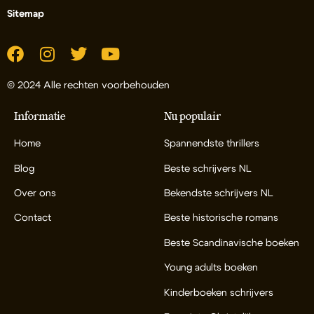
Sitemap
© 2024 Alle rechten voorbehouden
Informatie
Nu populair
Home
Spannendste thrillers
Blog
Beste schrijvers NL
Over ons
Bekendste schrijvers NL
Contact
Beste historische romans
Beste Scandinavische boeken
Young adults boeken
Kinderboeken schrijvers