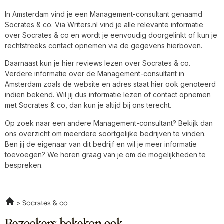
In Amsterdam vind je een Management-consultant genaamd
Socrates & co. Via Writers.nl vind je alle relevante informatie
over Socrates & co en wordt je eenvoudig doorgelinkt of kun je
rechtstreeks contact opnemen via de gegevens hierboven.
Daarnaast kun je hier reviews lezen over Socrates & co.
Verdere informatie over de Management-consultant in
Amsterdam zoals de website en adres staat hier ook genoteerd
indien bekend. Wil jij dus informatie lezen of contact opnemen
met Socrates & co, dan kun je altijd bij ons terecht.
Op zoek naar een andere Management-consultant? Bekijk dan
ons overzicht om meerdere soortgelijke bedrijven te vinden.
Ben jij de eigenaar van dit bedrijf en wil je meer informatie
toevoegen? We horen graag van je om de mogelijkheden te
bespreken.
Socrates & co