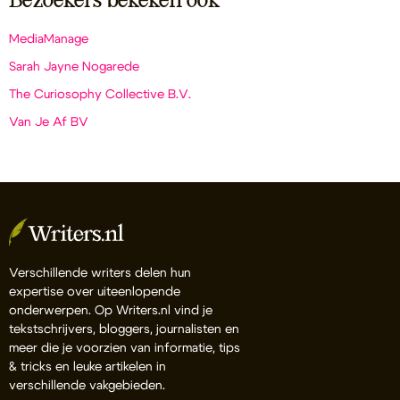
Bezoekers bekeken ook
MediaManage
Sarah Jayne Nogarede
The Curiosophy Collective B.V.
Van Je Af BV
Verschillende writers delen hun
expertise over uiteenlopende
onderwerpen. Op Writers.nl vind je
tekstschrijvers, bloggers, journalisten en
meer die je voorzien van informatie, tips
& tricks en leuke artikelen in
verschillende vakgebieden.