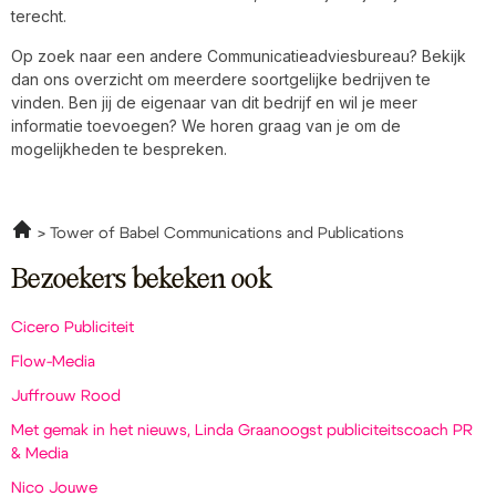
terecht.
Op zoek naar een andere Communicatieadviesbureau? Bekijk
dan ons overzicht om meerdere soortgelijke bedrijven te
vinden. Ben jij de eigenaar van dit bedrijf en wil je meer
informatie toevoegen? We horen graag van je om de
mogelijkheden te bespreken.
Tower of Babel Communications and Publications
Bezoekers bekeken ook
Cicero Publiciteit
Flow-Media
Juffrouw Rood
Met gemak in het nieuws, Linda Graanoogst publiciteitscoach PR
& Media
Nico Jouwe