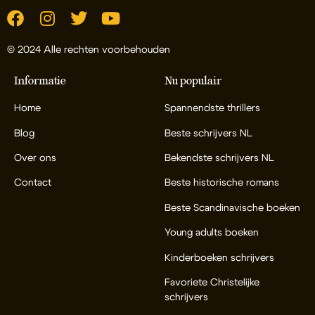
© 2024 Alle rechten voorbehouden
Informatie
Nu populair
Home
Spannendste thrillers
Blog
Beste schrijvers NL
Over ons
Bekendste schrijvers NL
Contact
Beste historische romans
Beste Scandinavische boeken
Young adults boeken
Kinderboeken schrijvers
Favoriete Christelijke
schrijvers