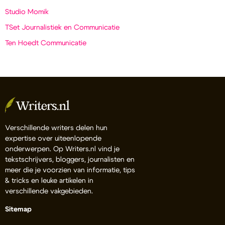
Studio Momik
TSet Journalistiek en Communicatie
Ten Hoedt Communicatie
Verschillende writers delen hun
expertise over uiteenlopende
onderwerpen. Op Writers.nl vind je
tekstschrijvers, bloggers, journalisten en
meer die je voorzien van informatie, tips
& tricks en leuke artikelen in
verschillende vakgebieden.
Sitemap