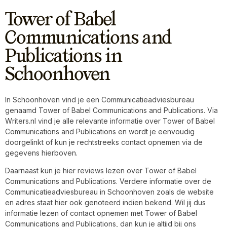
Tower of Babel
Communications and
Publications in
Schoonhoven
In Schoonhoven vind je een Communicatieadviesbureau
genaamd Tower of Babel Communications and Publications. Via
Writers.nl vind je alle relevante informatie over Tower of Babel
Communications and Publications en wordt je eenvoudig
doorgelinkt of kun je rechtstreeks contact opnemen via de
gegevens hierboven.
Daarnaast kun je hier reviews lezen over Tower of Babel
Communications and Publications. Verdere informatie over de
Communicatieadviesbureau in Schoonhoven zoals de website
en adres staat hier ook genoteerd indien bekend. Wil jij dus
informatie lezen of contact opnemen met Tower of Babel
Communications and Publications, dan kun je altijd bij ons