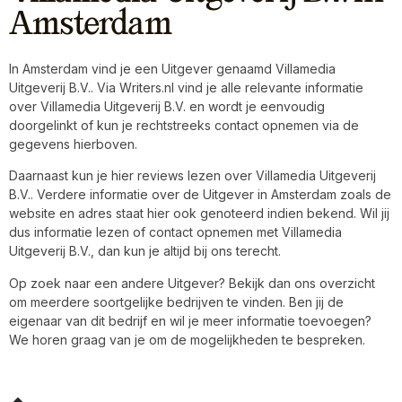
Amsterdam
In Amsterdam vind je een Uitgever genaamd Villamedia
Uitgeverij B.V.. Via Writers.nl vind je alle relevante informatie
over Villamedia Uitgeverij B.V. en wordt je eenvoudig
doorgelinkt of kun je rechtstreeks contact opnemen via de
gegevens hierboven.
Daarnaast kun je hier reviews lezen over Villamedia Uitgeverij
B.V.. Verdere informatie over de Uitgever in Amsterdam zoals de
website en adres staat hier ook genoteerd indien bekend. Wil jij
dus informatie lezen of contact opnemen met Villamedia
Uitgeverij B.V., dan kun je altijd bij ons terecht.
Op zoek naar een andere Uitgever? Bekijk dan ons overzicht
om meerdere soortgelijke bedrijven te vinden. Ben jij de
eigenaar van dit bedrijf en wil je meer informatie toevoegen?
We horen graag van je om de mogelijkheden te bespreken.