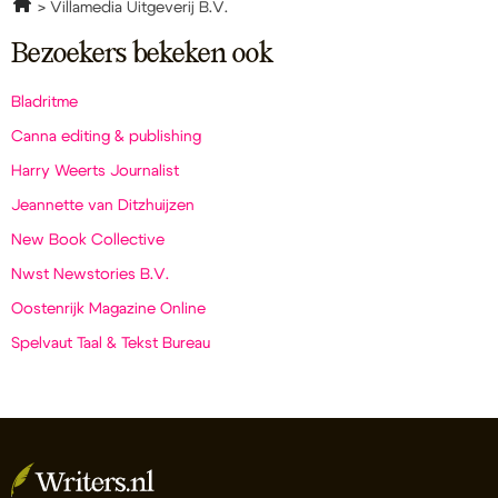
Villamedia Uitgeverij B.V.
Bezoekers bekeken ook
Bladritme
Canna editing & publishing
Harry Weerts Journalist
Jeannette van Ditzhuijzen
New Book Collective
Nwst Newstories B.V.
Oostenrijk Magazine Online
Spelvaut Taal & Tekst Bureau